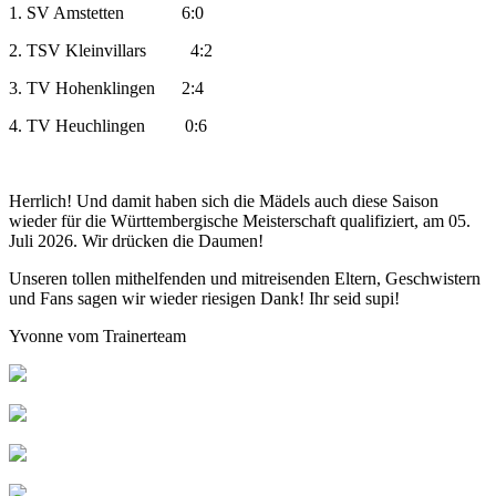
1. SV Amstetten 6:0
2. TSV Kleinvillars 4:2
3. TV Hohenklingen 2:4
4. TV Heuchlingen 0:6
Herrlich! Und damit haben sich die Mädels auch diese Saison
wieder für die Württembergische Meisterschaft qualifiziert, am 05.
Juli 2026. Wir drücken die Daumen!
Unseren tollen mithelfenden und mitreisenden Eltern, Geschwistern
und Fans sagen wir wieder riesigen Dank! Ihr seid supi!
Yvonne vom Trainerteam