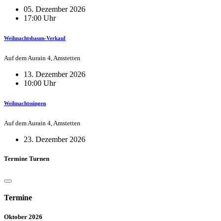
05. Dezember 2026
17:00 Uhr
Weihnachtsbaum-Verkauf
Auf dem Aurain 4, Amstetten
13. Dezember 2026
10:00 Uhr
Weihnachtssingen
Auf dem Aurain 4, Amstetten
23. Dezember 2026
Termine Turnen
Termine
Oktober 2026