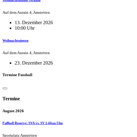
Auf dem Aurain 4, Amstetten
13. Dezember 2026
10:00 Uhr
Weihnachtssingen
Auf dem Aurain 4, Amstetten
23. Dezember 2026
Termine Fussball
Termine
August 2026
Fußball Reserve: SVA vs. SV Ljiljan Ulm
Sportplatz Amstetten