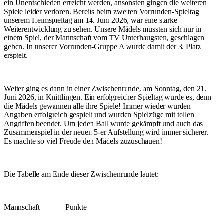
ein Unentschieden erreicht werden, ansonsten gingen die weiteren
Spiele leider verloren. Bereits beim zweiten Vorrunden-Spieltag,
unserem Heimspieltag am 14. Juni 2026, war eine starke
Weiterentwicklung zu sehen. Unsere Mädels mussten sich nur in
einem Spiel, der Mannschaft vom TV Unterhaugstett, geschlagen
geben. In unserer Vorrunden-Gruppe A wurde damit der 3. Platz
erspielt.
Weiter ging es dann in einer Zwischenrunde, am Sonntag, den 21.
Juni 2026, in Knittlingen. Ein erfolgreicher Spieltag wurde es, denn
die Mädels gewannen alle ihre Spiele! Immer wieder wurden
Angaben erfolgreich gespielt und wurden Spielzüge mit tollen
Angriffen beendet. Um jeden Ball wurde gekämpft und auch das
Zusammenspiel in der neuen 5-er Aufstellung wird immer sicherer.
Es machte so viel Freude den Mädels zuzuschauen!
Die Tabelle am Ende dieser Zwischenrunde lautet:
Mannschaft Punkte