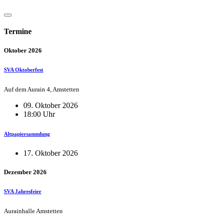
Termine
Oktober 2026
SVA Oktoberfest
Auf dem Aurain 4, Amstetten
09. Oktober 2026
18:00 Uhr
Altpapiersammlung
17. Oktober 2026
Dezember 2026
SVA Jahresfeier
Aurainhalle Amstetten