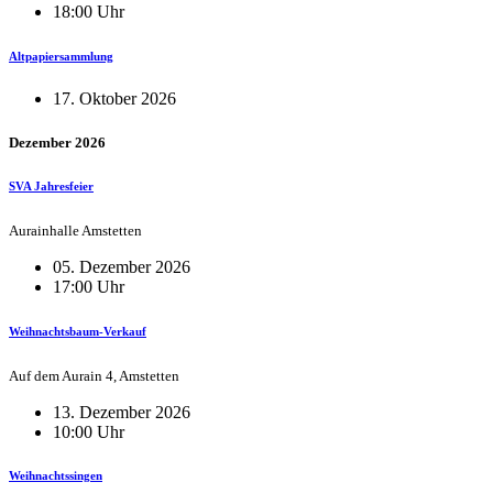
18:00 Uhr
Altpapiersammlung
17. Oktober 2026
Dezember 2026
SVA Jahresfeier
Aurainhalle Amstetten
05. Dezember 2026
17:00 Uhr
Weihnachtsbaum-Verkauf
Auf dem Aurain 4, Amstetten
13. Dezember 2026
10:00 Uhr
Weihnachtssingen