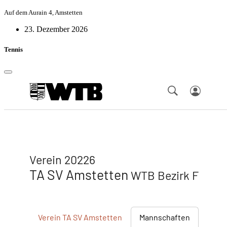
Auf dem Aurain 4, Amstetten
23. Dezember 2026
Tennis