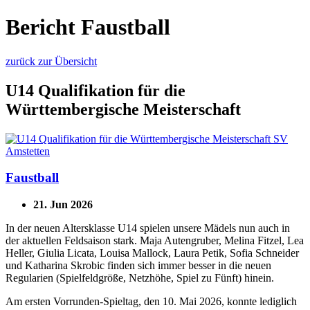
Bericht Faustball
zurück zur Übersicht
U14 Qualifikation für die
Württembergische Meisterschaft
Faustball
21. Jun 2026
In der neuen Altersklasse U14 spielen unsere Mädels nun auch in
der aktuellen Feldsaison stark. Maja Autengruber, Melina Fitzel, Lea
Heller, Giulia Licata, Louisa Mallock, Laura Petik, Sofia Schneider
und Katharina Skrobic finden sich immer besser in die neuen
Regularien (Spielfeldgröße, Netzhöhe, Spiel zu Fünft) hinein.
Am ersten Vorrunden-Spieltag, den 10. Mai 2026, konnte lediglich