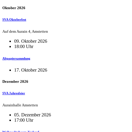
Oktober 2026
SVA Oktoberfest
Auf dem Aurain 4, Amstetten
09. Oktober 2026
18:00 Uhr
Altpapiersammlung
17. Oktober 2026
Dezember 2026
SVA Jahresfeier
Aurainhalle Amstetten
05. Dezember 2026
17:00 Uhr
Weihnachtsbaum-Verkauf