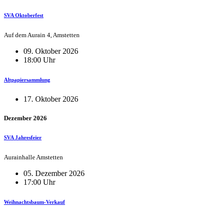
SVA Oktoberfest
Auf dem Aurain 4, Amstetten
09. Oktober 2026
18:00 Uhr
Altpapiersammlung
17. Oktober 2026
Dezember 2026
SVA Jahresfeier
Aurainhalle Amstetten
05. Dezember 2026
17:00 Uhr
Weihnachtsbaum-Verkauf