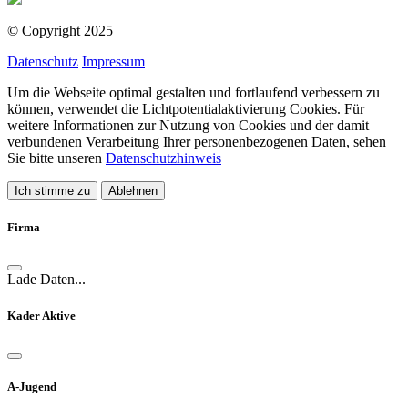
© Copyright
2025
Datenschutz
Impressum
Um die Webseite optimal gestalten und fortlaufend verbessern zu
können, verwendet die Lichtpotentialaktivierung Cookies. Für
weitere Informationen zur Nutzung von Cookies und der damit
verbundenen Verarbeitung Ihrer personenbezogenen Daten, sehen
Sie bitte unseren
Datenschutzhinweis
Ich stimme zu
Ablehnen
Firma
Lade Daten...
Kader Aktive
A-Jugend