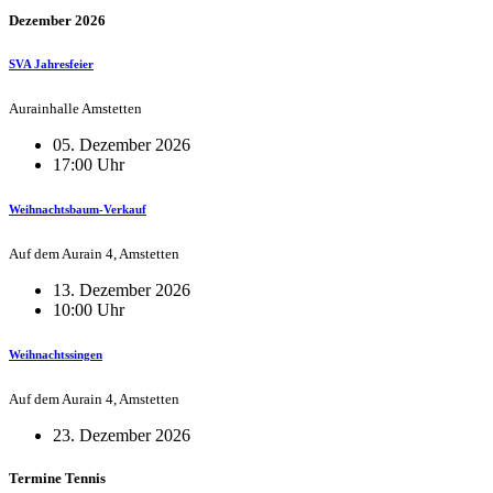
Dezember 2026
SVA Jahresfeier
Aurainhalle Amstetten
05. Dezember 2026
17:00 Uhr
Weihnachtsbaum-Verkauf
Auf dem Aurain 4, Amstetten
13. Dezember 2026
10:00 Uhr
Weihnachtssingen
Auf dem Aurain 4, Amstetten
23. Dezember 2026
Termine Tennis