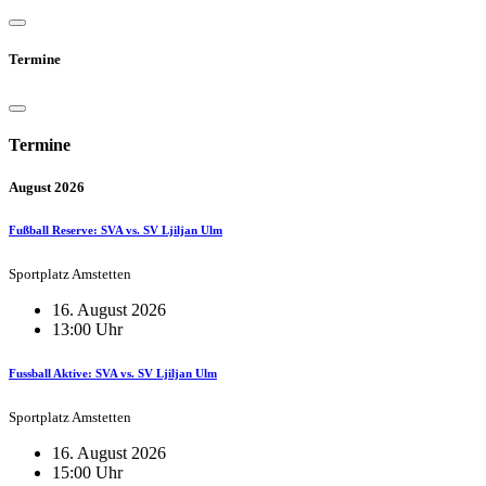
Termine
Termine
August 2026
Fußball Reserve: SVA vs. SV Ljiljan Ulm
Sportplatz Amstetten
16. August 2026
13:00 Uhr
Fussball Aktive: SVA vs. SV Ljiljan Ulm
Sportplatz Amstetten
16. August 2026
15:00 Uhr