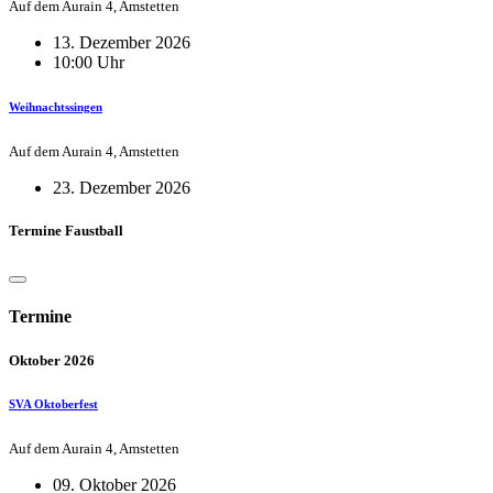
Auf dem Aurain 4, Amstetten
13. Dezember 2026
10:00 Uhr
Weihnachtssingen
Auf dem Aurain 4, Amstetten
23. Dezember 2026
Termine Faustball
Termine
Oktober 2026
SVA Oktoberfest
Auf dem Aurain 4, Amstetten
09. Oktober 2026