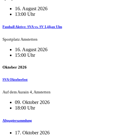
16. August 2026
13:00 Uhr
Fussball Aktive: SVA vs. SV Ljiljan Ulm
Sportplatz Amstetten
16. August 2026
15:00 Uhr
Oktober 2026
SVA Oktoberfest
Auf dem Aurain 4, Amstetten
09. Oktober 2026
18:00 Uhr
Altpapiersammlung
17. Oktober 2026