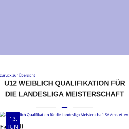
zurück zur Übersicht
U12 WEIBLICH QUALIFIKATION FÜR
DIE LANDESLIGA MEISTERSCHAFT
13.
JUN
Faustball