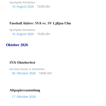
Sportplatz Amstetten
16. August 2026
13:00 Uhr
Fussball Aktive: SVA vs. SV Ljiljan Ulm
Sportplatz Amstetten
16. August 2026
15:00 Uhr
Oktober 2026
SVA Oktoberfest
Auf dem Aurain 4, Amstetten
09. Oktober 2026
18:00 Uhr
Altpapiersammlung
17. Oktober 2026