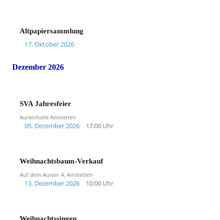
Altpapiersammlung
17. Oktober 2026
Dezember 2026
SVA Jahresfeier
Aurainhalle Amstetten
05. Dezember 2026
17:00 Uhr
Weihnachtsbaum-Verkauf
Auf dem Aurain 4, Amstetten
13. Dezember 2026
10:00 Uhr
Weihnachtssingen