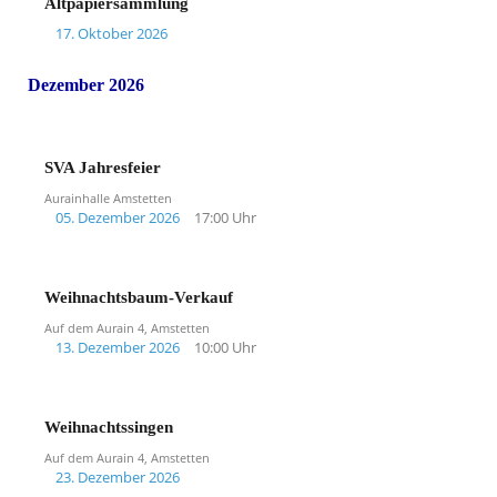
Altpapiersammlung
17. Oktober 2026
Dezember 2026
SVA Jahresfeier
Aurainhalle Amstetten
05. Dezember 2026
17:00 Uhr
Weihnachtsbaum-Verkauf
Auf dem Aurain 4, Amstetten
13. Dezember 2026
10:00 Uhr
Weihnachtssingen
Auf dem Aurain 4, Amstetten
23. Dezember 2026