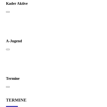
Kader Aktive
A-Jugend
Termine
TERMINE