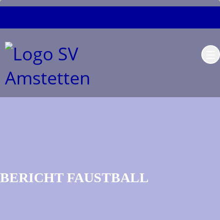
BERICHT FAUSTBALL