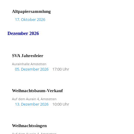
Altpapiersammlung
17. Oktober 2026
Dezember 2026
SVA Jahresfeier
Aurainhalle Amstetten
05. Dezember 2026
17:00 Uhr
Weihnachtsbaum-Verkauf
Auf dem Aurain 4, Amstetten
13. Dezember 2026
10:00 Uhr
Weihnachtssingen
Auf dem Aurain 4, Amstetten