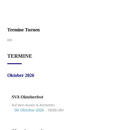
Termine Turnen
TERMINE
Oktober 2026
SVA Oktoberfest
Auf dem Aurain 4, Amstetten
09. Oktober 2026
18:00 Uhr