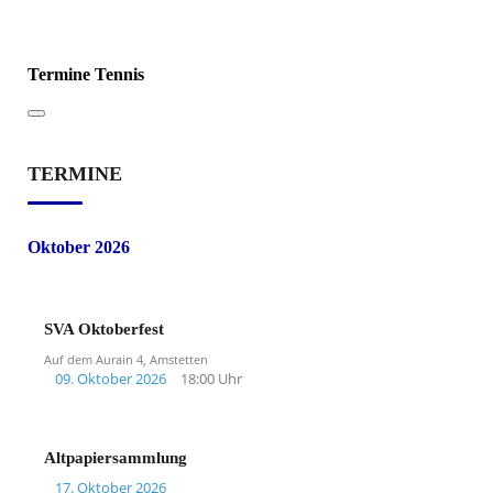
Termine Tennis
TERMINE
Oktober 2026
SVA Oktoberfest
Auf dem Aurain 4, Amstetten
09. Oktober 2026
18:00 Uhr
Altpapiersammlung
17. Oktober 2026