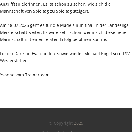
Angriffsspielerinnen. Es ist schön zu sehen, wie sich die
Mannschaft von Spieltag zu Spieltag steigert.
Am 18.07.2026 geht es für die Mädels nun final in der Landesliga
Meisterschaft weiter. Es wäre sehr schön, wenn sich diese neue
Mannschaft mit einem ersten Erfolg belohnen könnte.
Lieben Dank an Eva und Ina, sowie wieder Michael Kögel vom TSV
Westerstetten.
Yvonne vom Trainerteam
© Copyright
2025