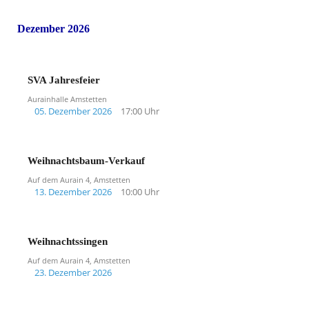
Dezember 2026
SVA Jahresfeier
Aurainhalle Amstetten
05. Dezember 2026
17:00 Uhr
Weihnachtsbaum-Verkauf
Auf dem Aurain 4, Amstetten
13. Dezember 2026
10:00 Uhr
Weihnachtssingen
Auf dem Aurain 4, Amstetten
23. Dezember 2026