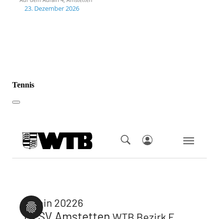
23. Dezember 2026
Tennis