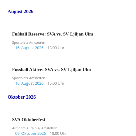
August 2026
Fußball Reserve: SVA vs. SV Ljiljan Ulm
Sportplatz Amstetten
16. August 2026
13:00 Uhr
Fussball Aktive: SVA vs. SV Ljiljan Ulm
Sportplatz Amstetten
16. August 2026
15:00 Uhr
Oktober 2026
SVA Oktoberfest
Auf dem Aurain 4, Amstetten
09. Oktober 2026
18:00 Uhr