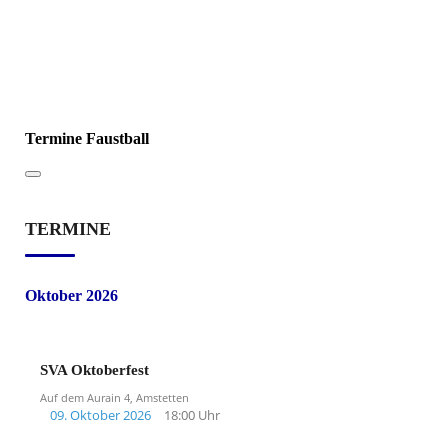
Termine Faustball
TERMINE
Oktober 2026
SVA Oktoberfest
Auf dem Aurain 4, Amstetten
09. Oktober 2026
18:00 Uhr