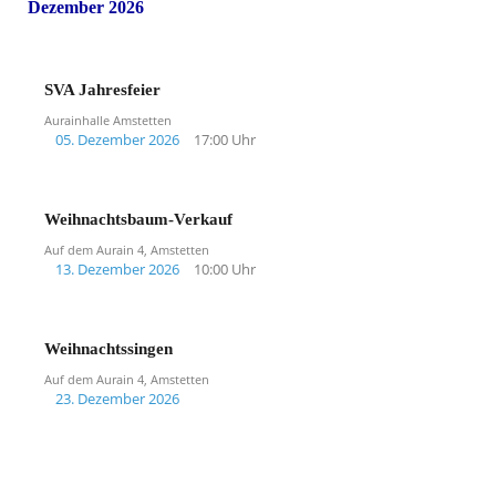
Dezember 2026
SVA Jahresfeier
Aurainhalle Amstetten
05. Dezember 2026
17:00 Uhr
Weihnachtsbaum-Verkauf
Auf dem Aurain 4, Amstetten
13. Dezember 2026
10:00 Uhr
Weihnachtssingen
Auf dem Aurain 4, Amstetten
23. Dezember 2026