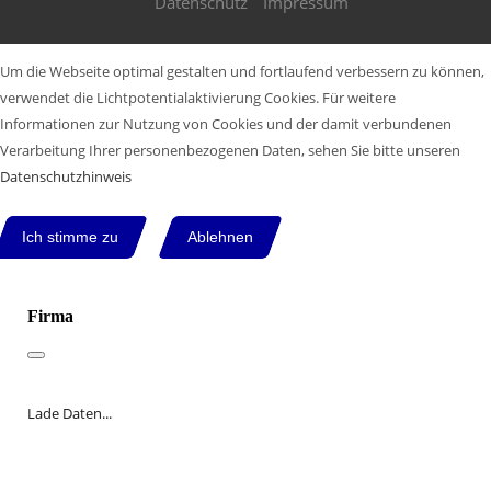
Datenschutz
Impressum
Um die Webseite optimal gestalten und fortlaufend verbessern zu können,
verwendet die Lichtpotentialaktivierung Cookies. Für weitere
Informationen zur Nutzung von Cookies und der damit verbundenen
Verarbeitung Ihrer personenbezogenen Daten, sehen Sie bitte unseren
Datenschutzhinweis
Ich stimme zu
Ablehnen
Firma
Lade Daten...