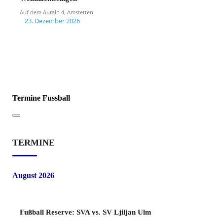
Auf dem Aurain 4, Amstetten
23. Dezember 2026
Termine Fussball
TERMINE
August 2026
Fußball Reserve: SVA vs. SV Ljiljan Ulm