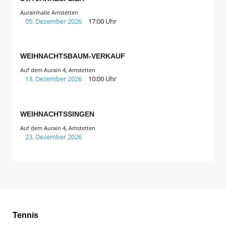
Aurainhalle Amstetten
05. Dezember 2026
17:00 Uhr
WEIHNACHTSBAUM-VERKAUF
Auf dem Aurain 4, Amstetten
13. Dezember 2026
10:00 Uhr
WEIHNACHTSSINGEN
Auf dem Aurain 4, Amstetten
23. Dezember 2026
Tennis