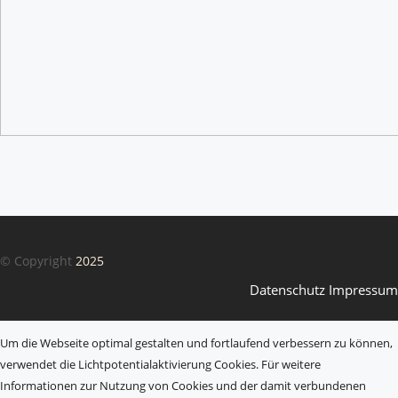
© Copyright
2025
Datenschutz
Impressum
Um die Webseite optimal gestalten und fortlaufend verbessern zu können,
verwendet die Lichtpotentialaktivierung Cookies. Für weitere
Informationen zur Nutzung von Cookies und der damit verbundenen