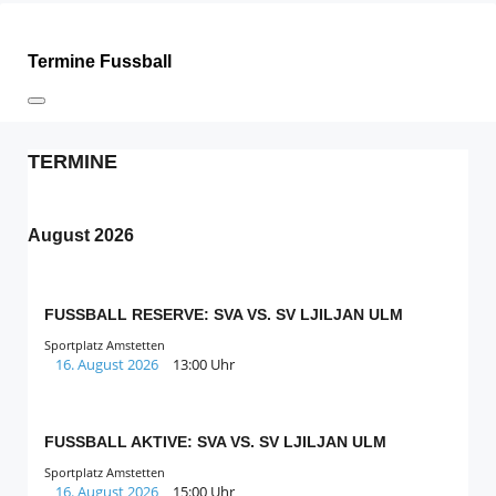
Termine Fussball
TERMINE
August 2026
FUSSBALL RESERVE: SVA VS. SV LJILJAN ULM
Sportplatz Amstetten
16. August 2026
13:00 Uhr
FUSSBALL AKTIVE: SVA VS. SV LJILJAN ULM
Sportplatz Amstetten
16. August 2026
15:00 Uhr