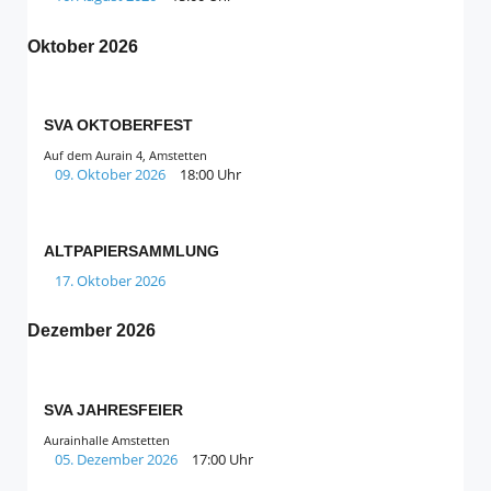
Oktober 2026
SVA OKTOBERFEST
Auf dem Aurain 4, Amstetten
09. Oktober 2026
18:00 Uhr
ALTPAPIERSAMMLUNG
17. Oktober 2026
Dezember 2026
SVA JAHRESFEIER
Aurainhalle Amstetten
05. Dezember 2026
17:00 Uhr