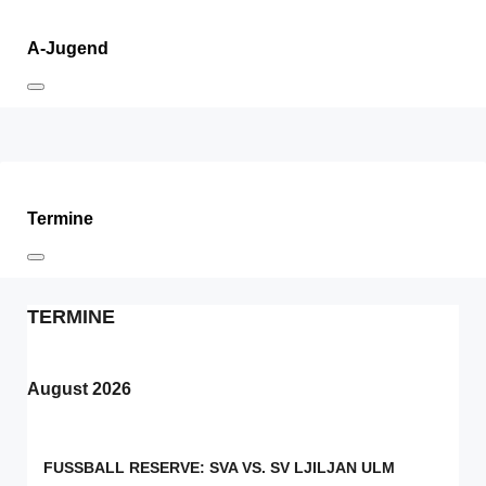
A-Jugend
Termine
TERMINE
August 2026
FUSSBALL RESERVE: SVA VS. SV LJILJAN ULM