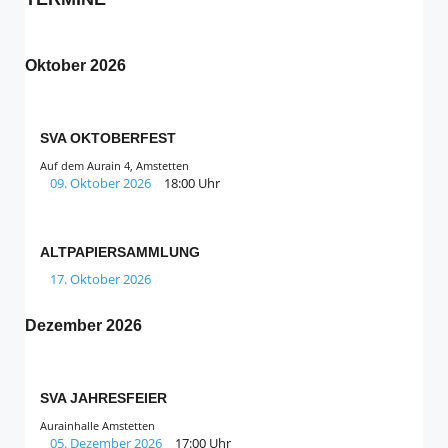
Oktober 2026
SVA OKTOBERFEST
Auf dem Aurain 4, Amstetten
09. Oktober 2026
18:00 Uhr
ALTPAPIERSAMMLUNG
17. Oktober 2026
Dezember 2026
SVA JAHRESFEIER
Aurainhalle Amstetten
05. Dezember 2026
17:00 Uhr