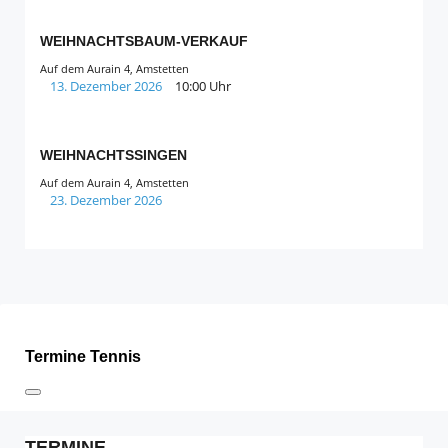
WEIHNACHTSBAUM-VERKAUF
Auf dem Aurain 4, Amstetten
13. Dezember 2026
10:00 Uhr
WEIHNACHTSSINGEN
Auf dem Aurain 4, Amstetten
23. Dezember 2026
Termine Tennis
TERMINE