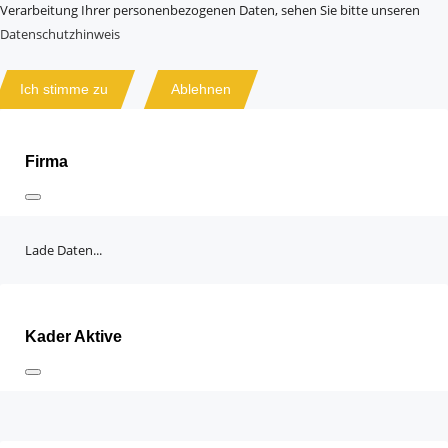
Verarbeitung Ihrer personenbezogenen Daten, sehen Sie bitte unseren
Datenschutzhinweis
Ich stimme zu
Ablehnen
Firma
Lade Daten...
Kader Aktive