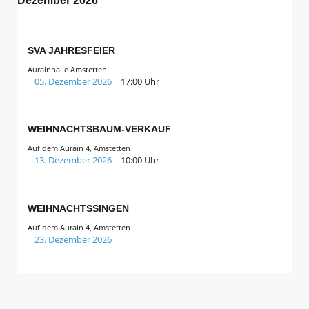
Dezember 2026
SVA JAHRESFEIER
Aurainhalle Amstetten
05. Dezember 2026
17:00 Uhr
WEIHNACHTSBAUM-VERKAUF
Auf dem Aurain 4, Amstetten
13. Dezember 2026
10:00 Uhr
WEIHNACHTSSINGEN
Auf dem Aurain 4, Amstetten
23. Dezember 2026