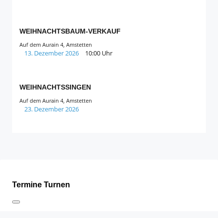
WEIHNACHTSBAUM-VERKAUF
Auf dem Aurain 4, Amstetten
13. Dezember 2026
10:00 Uhr
WEIHNACHTSSINGEN
Auf dem Aurain 4, Amstetten
23. Dezember 2026
Termine Turnen