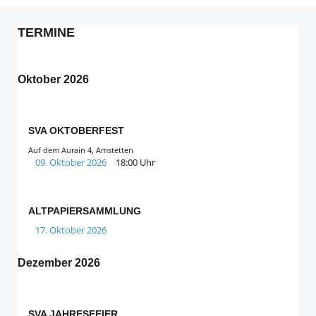
TERMINE
Oktober 2026
SVA OKTOBERFEST
Auf dem Aurain 4, Amstetten
09. Oktober 2026
18:00 Uhr
ALTPAPIERSAMMLUNG
17. Oktober 2026
Dezember 2026
SVA JAHRESFEIER