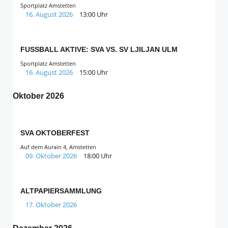
Sportplatz Amstetten
16. August 2026
13:00 Uhr
FUSSBALL AKTIVE: SVA VS. SV LJILJAN ULM
Sportplatz Amstetten
16. August 2026
15:00 Uhr
Oktober 2026
SVA OKTOBERFEST
Auf dem Aurain 4, Amstetten
09. Oktober 2026
18:00 Uhr
ALTPAPIERSAMMLUNG
17. Oktober 2026