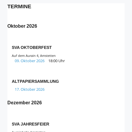
TERMINE
Oktober 2026
SVA OKTOBERFEST
Auf dem Aurain 4, Amstetten
09. Oktober 2026
18:00 Uhr
ALTPAPIERSAMMLUNG
17. Oktober 2026
Dezember 2026
SVA JAHRESFEIER