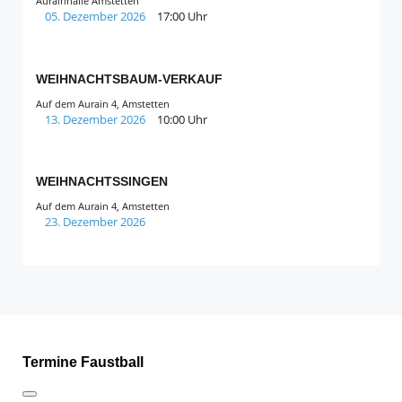
Aurainhalle Amstetten
05. Dezember 2026
17:00 Uhr
WEIHNACHTSBAUM-VERKAUF
Auf dem Aurain 4, Amstetten
13. Dezember 2026
10:00 Uhr
WEIHNACHTSSINGEN
Auf dem Aurain 4, Amstetten
23. Dezember 2026
Termine Faustball