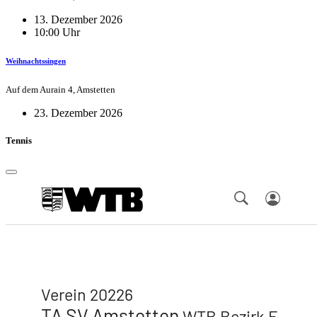
13. Dezember 2026
10:00 Uhr
Weihnachtssingen
Auf dem Aurain 4, Amstetten
23. Dezember 2026
Tennis