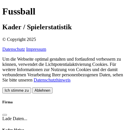
Fussball
Kader / Spielerstatistik
© Copyright
2025
Datenschutz
Impressum
Um die Webseite optimal gestalten und fortlaufend verbessern zu
können, verwendet die Lichtpotentialaktivierung Cookies. Für
weitere Informationen zur Nutzung von Cookies und der damit
verbundenen Verarbeitung Ihrer personenbezogenen Daten, sehen
Sie bitte unseren
Datenschutzhinweis
Ich stimme zu
Ablehnen
Firma
Lade Daten...
Kader Aktive