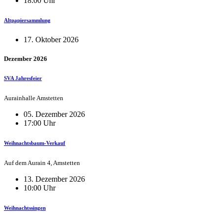
18:00 Uhr
Altpapiersammlung
17. Oktober 2026
Dezember 2026
SVA Jahresfeier
Aurainhalle Amstetten
05. Dezember 2026
17:00 Uhr
Weihnachtsbaum-Verkauf
Auf dem Aurain 4, Amstetten
13. Dezember 2026
10:00 Uhr
Weihnachtssingen