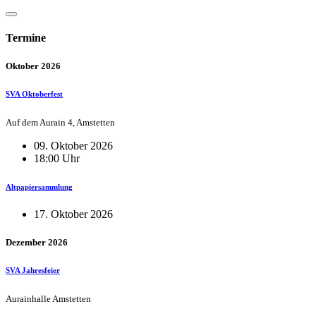
Termine
Oktober 2026
SVA Oktoberfest
Auf dem Aurain 4, Amstetten
09. Oktober 2026
18:00 Uhr
Altpapiersammlung
17. Oktober 2026
Dezember 2026
SVA Jahresfeier
Aurainhalle Amstetten