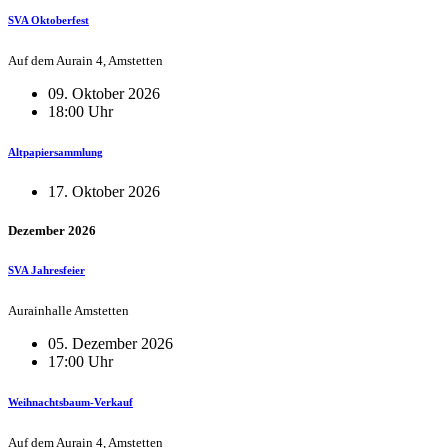
SVA Oktoberfest
Auf dem Aurain 4, Amstetten
09. Oktober 2026
18:00 Uhr
Altpapiersammlung
17. Oktober 2026
Dezember 2026
SVA Jahresfeier
Aurainhalle Amstetten
05. Dezember 2026
17:00 Uhr
Weihnachtsbaum-Verkauf
Auf dem Aurain 4, Amstetten