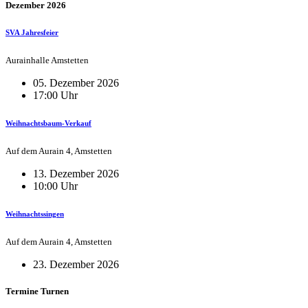
Dezember 2026
SVA Jahresfeier
Aurainhalle Amstetten
05. Dezember 2026
17:00 Uhr
Weihnachtsbaum-Verkauf
Auf dem Aurain 4, Amstetten
13. Dezember 2026
10:00 Uhr
Weihnachtssingen
Auf dem Aurain 4, Amstetten
23. Dezember 2026
Termine Turnen