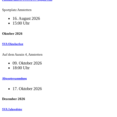
Sportplatz Amstetten
16. August 2026
15:00 Uhr
Oktober 2026
SVA Oktoberfest
Auf dem Aurain 4, Amstetten
09. Oktober 2026
18:00 Uhr
Altpapiersammlung
17. Oktober 2026
Dezember 2026
SVA Jahresfeier