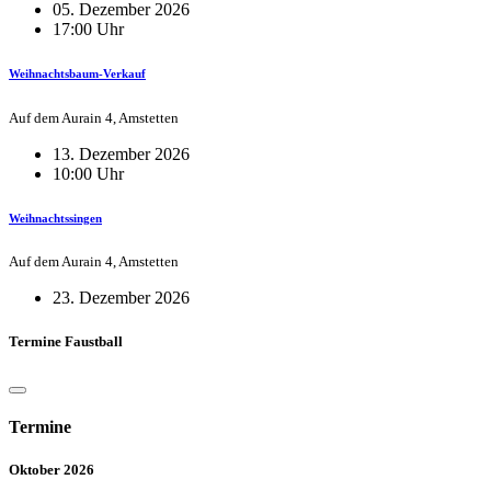
05. Dezember 2026
17:00 Uhr
Weihnachtsbaum-Verkauf
Auf dem Aurain 4, Amstetten
13. Dezember 2026
10:00 Uhr
Weihnachtssingen
Auf dem Aurain 4, Amstetten
23. Dezember 2026
Termine Faustball
Termine
Oktober 2026