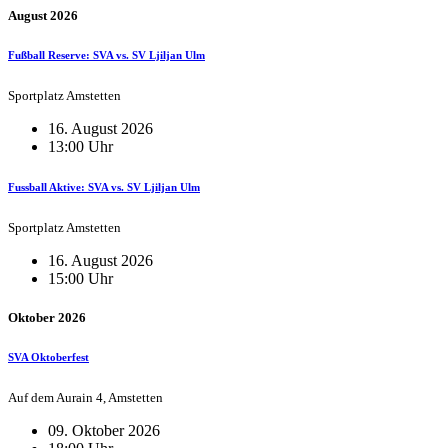
August 2026
Fußball Reserve: SVA vs. SV Ljiljan Ulm
Sportplatz Amstetten
16. August 2026
13:00 Uhr
Fussball Aktive: SVA vs. SV Ljiljan Ulm
Sportplatz Amstetten
16. August 2026
15:00 Uhr
Oktober 2026
SVA Oktoberfest
Auf dem Aurain 4, Amstetten
09. Oktober 2026