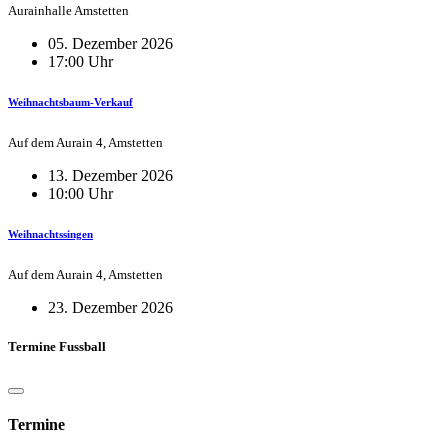
Aurainhalle Amstetten
05. Dezember 2026
17:00 Uhr
Weihnachtsbaum-Verkauf
Auf dem Aurain 4, Amstetten
13. Dezember 2026
10:00 Uhr
Weihnachtssingen
Auf dem Aurain 4, Amstetten
23. Dezember 2026
Termine Fussball
Termine