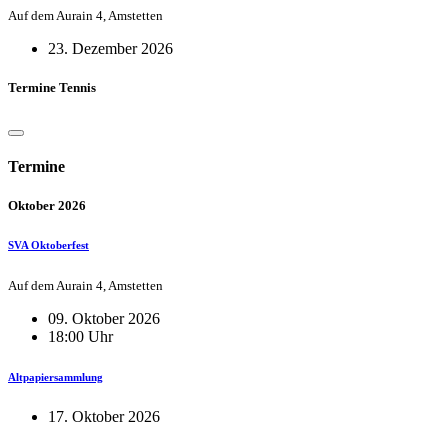
Auf dem Aurain 4, Amstetten
23. Dezember 2026
Termine Tennis
Termine
Oktober 2026
SVA Oktoberfest
Auf dem Aurain 4, Amstetten
09. Oktober 2026
18:00 Uhr
Altpapiersammlung
17. Oktober 2026