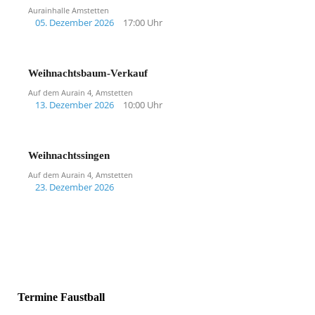
Aurainhalle Amstetten
05. Dezember 2026
17:00 Uhr
Weihnachtsbaum-Verkauf
Auf dem Aurain 4, Amstetten
13. Dezember 2026
10:00 Uhr
Weihnachtssingen
Auf dem Aurain 4, Amstetten
23. Dezember 2026
Termine Faustball