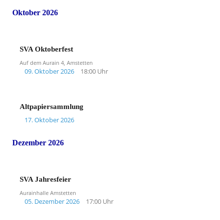
Oktober 2026
SVA Oktoberfest
Auf dem Aurain 4, Amstetten
09. Oktober 2026
18:00 Uhr
Altpapiersammlung
17. Oktober 2026
Dezember 2026
SVA Jahresfeier
Aurainhalle Amstetten
05. Dezember 2026
17:00 Uhr