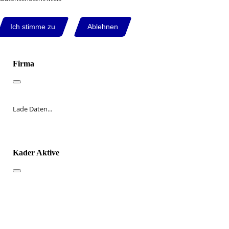
Ich stimme zu
Ablehnen
Firma
Lade Daten...
Kader Aktive