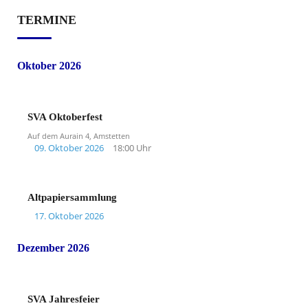
TERMINE
Oktober 2026
SVA Oktoberfest
Auf dem Aurain 4, Amstetten
09. Oktober 2026
18:00 Uhr
Altpapiersammlung
17. Oktober 2026
Dezember 2026
SVA Jahresfeier