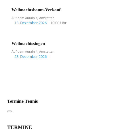
Weihnachtsbaum-Verkauf
Auf dem Aurain 4, Amstetten
13. Dezember 2026
10:00 Uhr
Weihnachtssingen
Auf dem Aurain 4, Amstetten
23. Dezember 2026
Termine Tennis
TERMINE