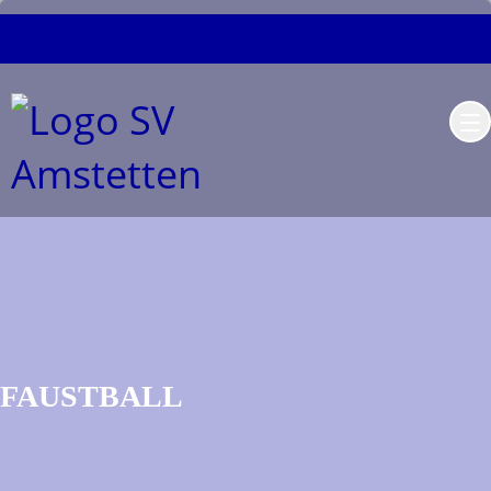
FAUSTBALL