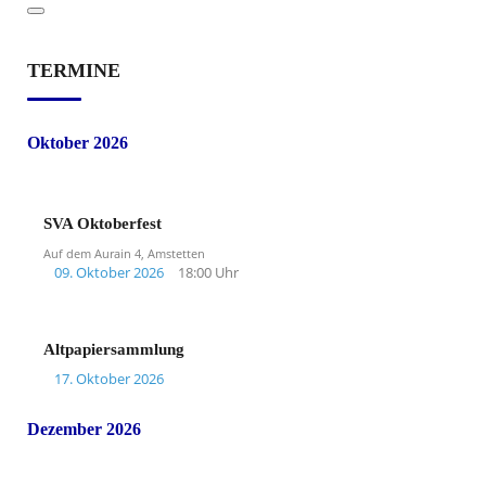
TERMINE
Oktober 2026
SVA Oktoberfest
Auf dem Aurain 4, Amstetten
09. Oktober 2026
18:00 Uhr
Altpapiersammlung
17. Oktober 2026
Dezember 2026