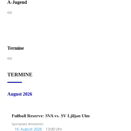
A-Jugend
Termine
TERMINE
August 2026
Fußball Reserve: SVA vs. SV Ljiljan Ulm
Sportplatz Amstetten
16. August 2026
13:00 Uhr