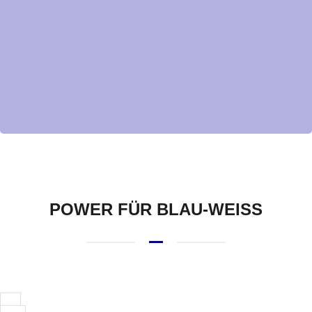
POWER FÜR BLAU-WEISS