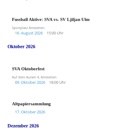
Fussball Aktive: SVA vs. SV Ljiljan Ulm
Sportplatz Amstetten
16. August 2026
15:00 Uhr
Oktober 2026
SVA Oktoberfest
Auf dem Aurain 4, Amstetten
09. Oktober 2026
18:00 Uhr
Altpapiersammlung
17. Oktober 2026
Dezember 2026