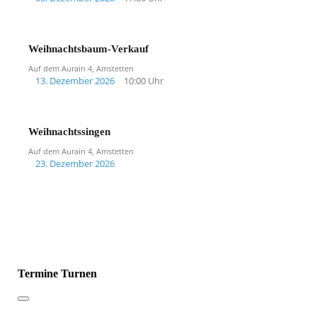
Weihnachtsbaum-Verkauf
Auf dem Aurain 4, Amstetten
13. Dezember 2026
10:00 Uhr
Weihnachtssingen
Auf dem Aurain 4, Amstetten
23. Dezember 2026
Termine Turnen