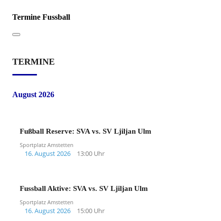
Termine Fussball
TERMINE
August 2026
Fußball Reserve: SVA vs. SV Ljiljan Ulm
Sportplatz Amstetten
16. August 2026
13:00 Uhr
Fussball Aktive: SVA vs. SV Ljiljan Ulm
Sportplatz Amstetten
16. August 2026
15:00 Uhr