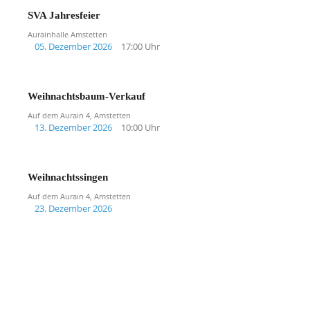
SVA Jahresfeier
Aurainhalle Amstetten
05. Dezember 2026
17:00 Uhr
Weihnachtsbaum-Verkauf
Auf dem Aurain 4, Amstetten
13. Dezember 2026
10:00 Uhr
Weihnachtssingen
Auf dem Aurain 4, Amstetten
23. Dezember 2026