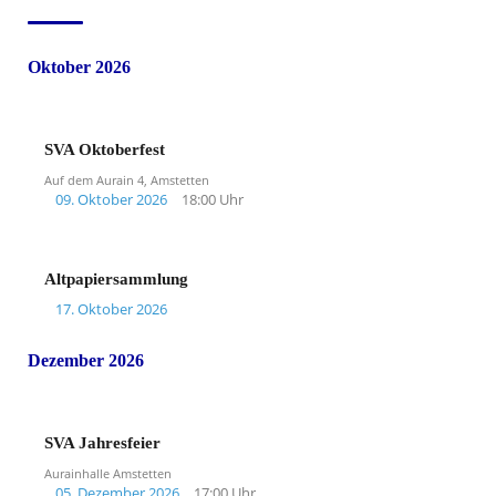
Oktober 2026
SVA Oktoberfest
Auf dem Aurain 4, Amstetten
09. Oktober 2026
18:00 Uhr
Altpapiersammlung
17. Oktober 2026
Dezember 2026
SVA Jahresfeier
Aurainhalle Amstetten
05. Dezember 2026
17:00 Uhr