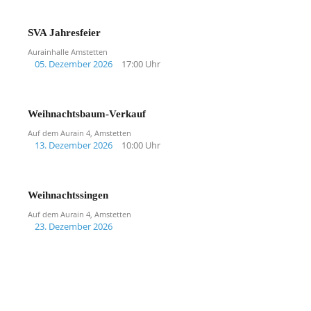
SVA Jahresfeier
Aurainhalle Amstetten
05. Dezember 2026
17:00 Uhr
Weihnachtsbaum-Verkauf
Auf dem Aurain 4, Amstetten
13. Dezember 2026
10:00 Uhr
Weihnachtssingen
Auf dem Aurain 4, Amstetten
23. Dezember 2026