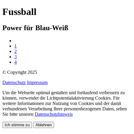
Fussball
Power für Blau-Weiß
1
2
3
4
© Copyright
2025
Datenschutz
Impressum
Um die Webseite optimal gestalten und fortlaufend verbessern zu
können, verwendet die Lichtpotentialaktivierung Cookies. Für
weitere Informationen zur Nutzung von Cookies und der damit
verbundenen Verarbeitung Ihrer personenbezogenen Daten, sehen
Sie bitte unseren
Datenschutzhinweis
Ich stimme zu
Ablehnen