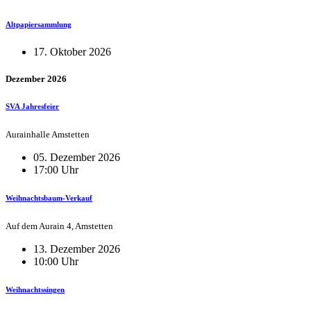
Altpapiersammlung
17. Oktober 2026
Dezember 2026
SVA Jahresfeier
Aurainhalle Amstetten
05. Dezember 2026
17:00 Uhr
Weihnachtsbaum-Verkauf
Auf dem Aurain 4, Amstetten
13. Dezember 2026
10:00 Uhr
Weihnachtssingen