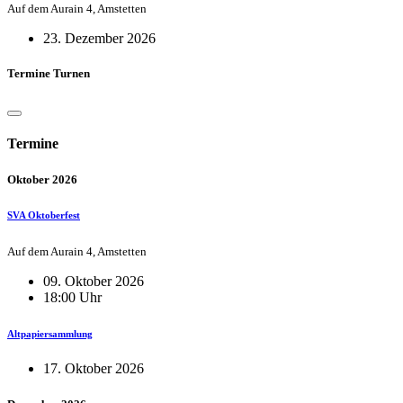
Auf dem Aurain 4, Amstetten
23. Dezember 2026
Termine Turnen
Termine
Oktober 2026
SVA Oktoberfest
Auf dem Aurain 4, Amstetten
09. Oktober 2026
18:00 Uhr
Altpapiersammlung
17. Oktober 2026