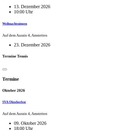
13. Dezember 2026
10:00 Uhr
Weihnachtssingen
Auf dem Aurain 4, Amstetten
23. Dezember 2026
Termine Tennis
Termine
Oktober 2026
SVA Oktoberfest
Auf dem Aurain 4, Amstetten
09. Oktober 2026
18:00 Uhr