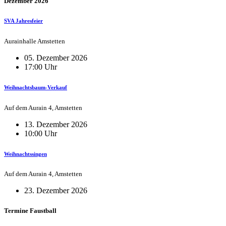
Dezember 2026
SVA Jahresfeier
Aurainhalle Amstetten
05. Dezember 2026
17:00 Uhr
Weihnachtsbaum-Verkauf
Auf dem Aurain 4, Amstetten
13. Dezember 2026
10:00 Uhr
Weihnachtssingen
Auf dem Aurain 4, Amstetten
23. Dezember 2026
Termine Faustball