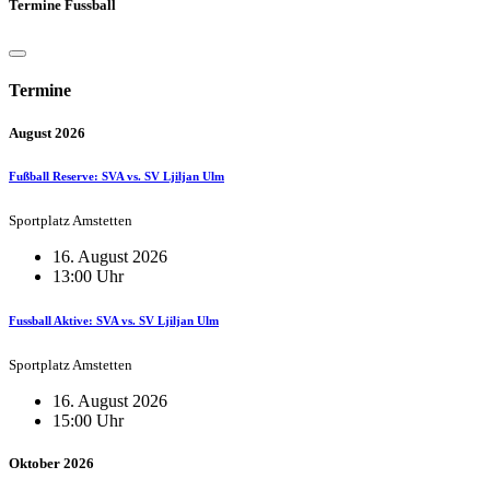
Termine Fussball
Termine
August 2026
Fußball Reserve: SVA vs. SV Ljiljan Ulm
Sportplatz Amstetten
16. August 2026
13:00 Uhr
Fussball Aktive: SVA vs. SV Ljiljan Ulm
Sportplatz Amstetten
16. August 2026
15:00 Uhr
Oktober 2026