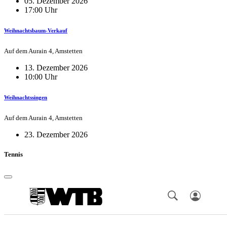
05. Dezember 2026
17:00 Uhr
Weihnachtsbaum-Verkauf
Auf dem Aurain 4, Amstetten
13. Dezember 2026
10:00 Uhr
Weihnachtssingen
Auf dem Aurain 4, Amstetten
23. Dezember 2026
Tennis