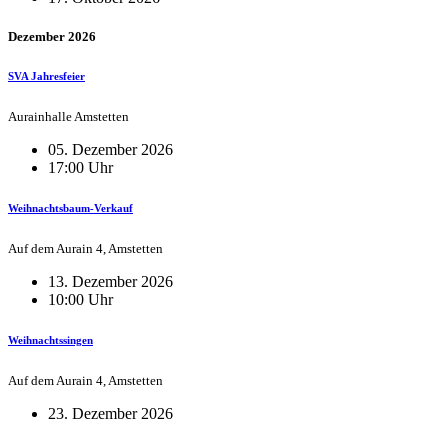
Dezember 2026
SVA Jahresfeier
Aurainhalle Amstetten
05. Dezember 2026
17:00 Uhr
Weihnachtsbaum-Verkauf
Auf dem Aurain 4, Amstetten
13. Dezember 2026
10:00 Uhr
Weihnachtssingen
Auf dem Aurain 4, Amstetten
23. Dezember 2026