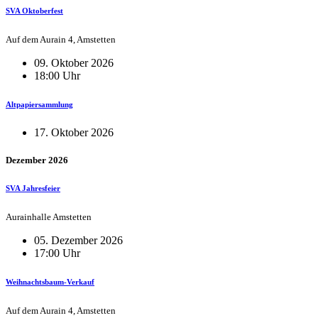
SVA Oktoberfest
Auf dem Aurain 4, Amstetten
09. Oktober 2026
18:00 Uhr
Altpapiersammlung
17. Oktober 2026
Dezember 2026
SVA Jahresfeier
Aurainhalle Amstetten
05. Dezember 2026
17:00 Uhr
Weihnachtsbaum-Verkauf
Auf dem Aurain 4, Amstetten