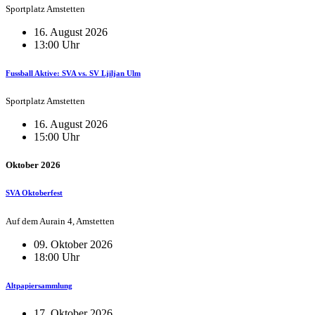
Sportplatz Amstetten
16. August 2026
13:00 Uhr
Fussball Aktive: SVA vs. SV Ljiljan Ulm
Sportplatz Amstetten
16. August 2026
15:00 Uhr
Oktober 2026
SVA Oktoberfest
Auf dem Aurain 4, Amstetten
09. Oktober 2026
18:00 Uhr
Altpapiersammlung
17. Oktober 2026