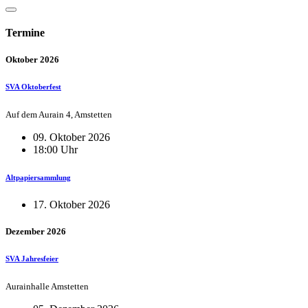
Termine
Oktober 2026
SVA Oktoberfest
Auf dem Aurain 4, Amstetten
09. Oktober 2026
18:00 Uhr
Altpapiersammlung
17. Oktober 2026
Dezember 2026
SVA Jahresfeier
Aurainhalle Amstetten