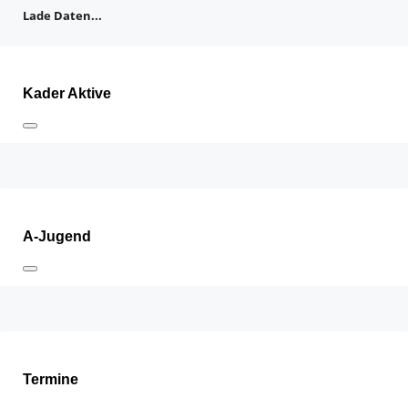
Lade Daten...
Kader Aktive
A-Jugend
Termine