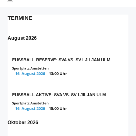
TERMINE
August 2026
FUSSBALL RESERVE: SVA VS. SV LJILJAN ULM
Sportplatz Amstetten
16. August 2026
13:00 Uhr
FUSSBALL AKTIVE: SVA VS. SV LJILJAN ULM
Sportplatz Amstetten
16. August 2026
15:00 Uhr
Oktober 2026