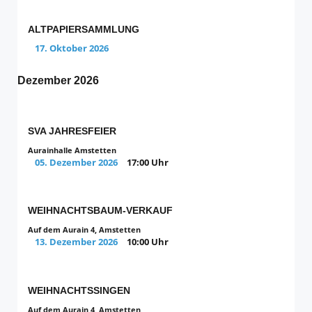
ALTPAPIERSAMMLUNG
17. Oktober 2026
Dezember 2026
SVA JAHRESFEIER
Aurainhalle Amstetten
05. Dezember 2026
17:00 Uhr
WEIHNACHTSBAUM-VERKAUF
Auf dem Aurain 4, Amstetten
13. Dezember 2026
10:00 Uhr
WEIHNACHTSSINGEN
Auf dem Aurain 4, Amstetten