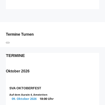
Termine Turnen
TERMINE
Oktober 2026
SVA OKTOBERFEST
Auf dem Aurain 4, Amstetten
09. Oktober 2026
18:00 Uhr