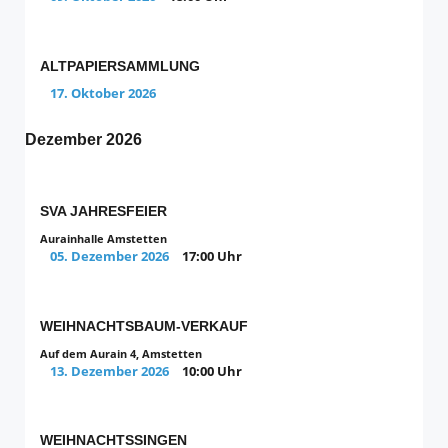
ALTPAPIERSAMMLUNG
17. Oktober 2026
Dezember 2026
SVA JAHRESFEIER
Aurainhalle Amstetten
05. Dezember 2026
17:00 Uhr
WEIHNACHTSBAUM-VERKAUF
Auf dem Aurain 4, Amstetten
13. Dezember 2026
10:00 Uhr
WEIHNACHTSSINGEN