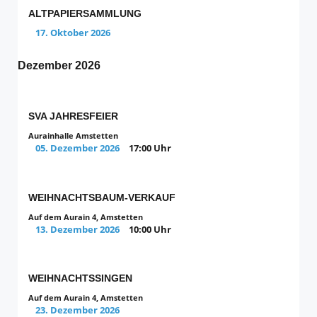
ALTPAPIERSAMMLUNG
17. Oktober 2026
Dezember 2026
SVA JAHRESFEIER
Aurainhalle Amstetten
05. Dezember 2026
17:00 Uhr
WEIHNACHTSBAUM-VERKAUF
Auf dem Aurain 4, Amstetten
13. Dezember 2026
10:00 Uhr
WEIHNACHTSSINGEN
Auf dem Aurain 4, Amstetten
23. Dezember 2026