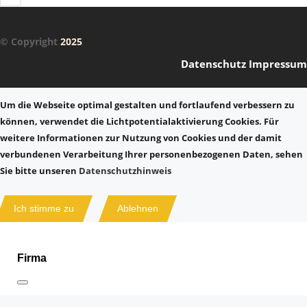
© Copyright
2025
Datenschutz
Impressum
Um die Webseite optimal gestalten und fortlaufend verbessern zu
können, verwendet die Lichtpotentialaktivierung Cookies. Für
weitere Informationen zur Nutzung von Cookies und der damit
verbundenen Verarbeitung Ihrer personenbezogenen Daten, sehen
Sie bitte unseren
Datenschutzhinweis
Ich stimme zu
Ablehnen
Firma