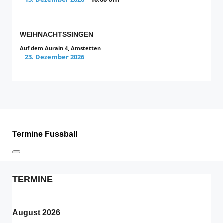
WEIHNACHTSSINGEN
Auf dem Aurain 4, Amstetten
23. Dezember 2026
Termine Fussball
TERMINE
August 2026