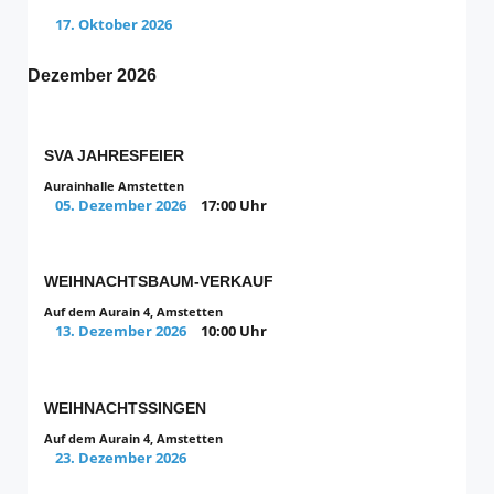
17. Oktober 2026
Dezember 2026
SVA JAHRESFEIER
Aurainhalle Amstetten
05. Dezember 2026
17:00 Uhr
WEIHNACHTSBAUM-VERKAUF
Auf dem Aurain 4, Amstetten
13. Dezember 2026
10:00 Uhr
WEIHNACHTSSINGEN
Auf dem Aurain 4, Amstetten
23. Dezember 2026