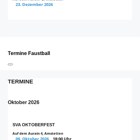
23. Dezember 2026
Termine Faustball
TERMINE
Oktober 2026
SVA OKTOBERFEST
Auf dem Aurain 4, Amstetten
09. Oktober 2026
18:00 Uhr