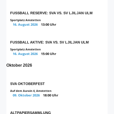
FUSSBALL RESERVE: SVA VS. SV LJILJAN ULM
Sportplatz Amstetten
16. August 2026
13:00 Uhr
FUSSBALL AKTIVE: SVA VS. SV LJILJAN ULM
Sportplatz Amstetten
16. August 2026
15:00 Uhr
Oktober 2026
SVA OKTOBERFEST
Auf dem Aurain 4, Amstetten
09. Oktober 2026
18:00 Uhr
ALTPAPIERSAMMLUNG