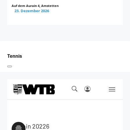
Auf dem Aurain 4, Amstetten
23. Dezember 2026
Tennis