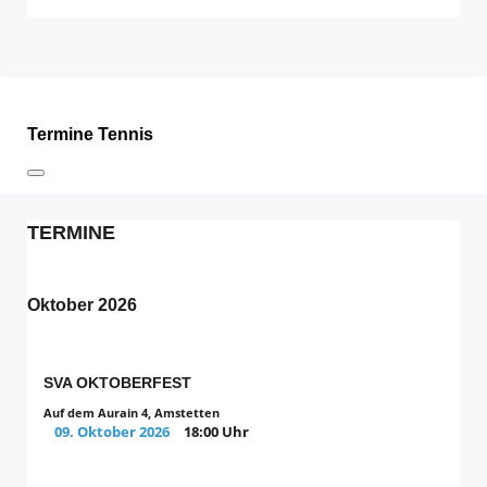
Termine Tennis
TERMINE
Oktober 2026
SVA OKTOBERFEST
Auf dem Aurain 4, Amstetten
09. Oktober 2026
18:00 Uhr