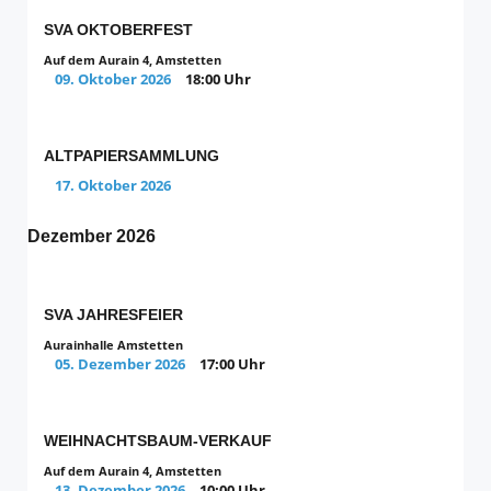
SVA OKTOBERFEST
Auf dem Aurain 4, Amstetten
09. Oktober 2026
18:00 Uhr
ALTPAPIERSAMMLUNG
17. Oktober 2026
Dezember 2026
SVA JAHRESFEIER
Aurainhalle Amstetten
05. Dezember 2026
17:00 Uhr
WEIHNACHTSBAUM-VERKAUF
Auf dem Aurain 4, Amstetten
13. Dezember 2026
10:00 Uhr